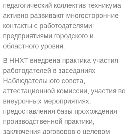
педагогический коллектив техникума
активно развивают многосторонние
контакты с работодателями:
предприятиями городского и
областного уровня.
В ННХТ внедрена практика участия
работодателей в заседаниях
Наблюдательного совета,
аттестационной комиссии, участия во
внеурочных мероприятиях,
предоставления базы прохождения
производственной практики,
заключения договоров о целевом