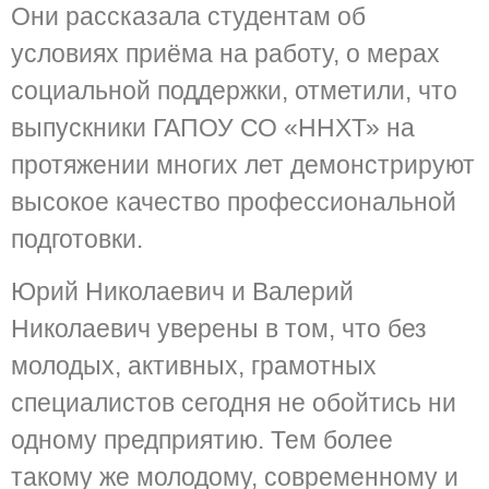
Они рассказала студентам об
условиях приёма на работу, о мерах
социальной поддержки, отметили, что
выпускники ГАПОУ СО «ННХТ» на
протяжении многих лет демонстрируют
высокое качество профессиональной
подготовки.
Юрий Николаевич и Валерий
Николаевич уверены в том, что без
молодых, активных, грамотных
специалистов сегодня не обойтись ни
одному предприятию. Тем более
такому же молодому, современному и