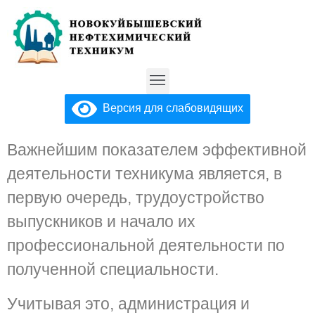
Версия для слабовидящих
Важнейшим показателем эффективной
деятельности техникума является, в
первую очередь, трудоустройство
выпускников и начало их
профессиональной деятельности по
полученной специальности.
Учитывая это, администрация и