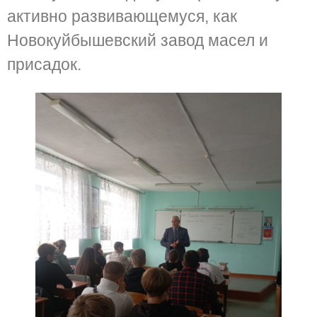
активно развивающемуся, как
Новокуйбышевский завод масел и
присадок.