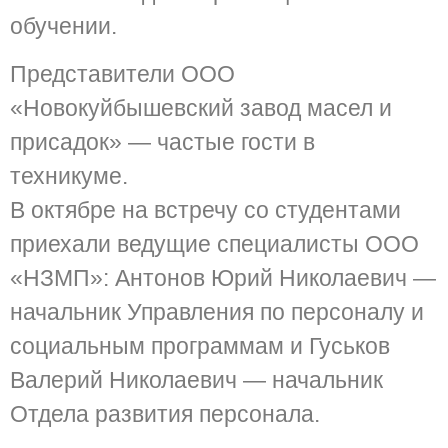
обучении.
Представители ООО
«Новокуйбышевский завод масел и
присадок» — частые гости в
техникуме.
В октябре на встречу со студентами
приехали ведущие специалисты ООО
«НЗМП»: Антонов Юрий Николаевич —
начальник Управления по персоналу и
социальным программам и Гуськов
Валерий Николаевич — начальник
Отдела развития персонала.