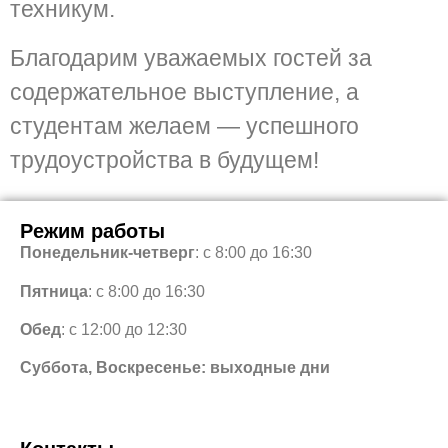
техникум.
Благодарим уважаемых гостей за
содержательное выступление, а
студентам желаем — успешного
трудоустройства в будущем!
Режим работы
Понедельник-четверг
: с 8:00 до 16:30
Пятница
: с 8:00 до 16:30
Обед
: с 12:00 до 12:30
Суббота, Воскресенье: выходные дни