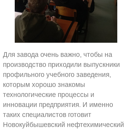
Для завода очень важно, чтобы на
производство приходили выпускники
профильного учебного заведения,
которым хорошо знакомы
технологические процессы и
инновации предприятия. И именно
таких специалистов готовит
Новокуйбышевский нефтехимический