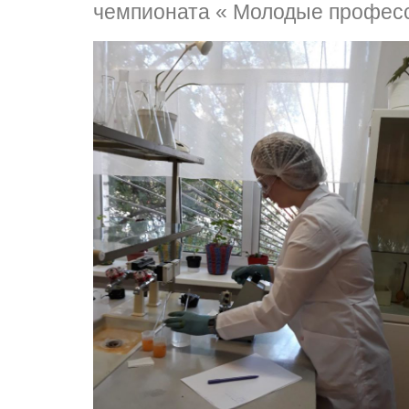
чемпионата « Молодые профес