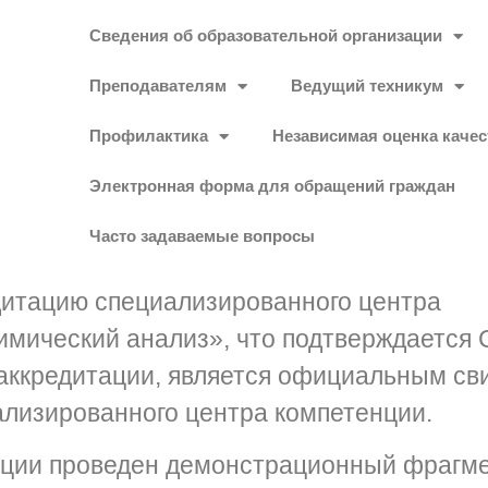
Сведения об образовательной организации
Преподавателям
Ведущий техникум
Профилактика
Независимая оценка качес
Электронная форма для обращений граждан
Часто задаваемые вопросы
итацию специализированного центра
имический анализ», что подтверждается
 аккредитации, является официальным с
ализированного центра компетенции.
ации проведен демонстрационный фрагме