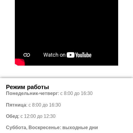
Режим работы
Понедельник-четверг
: с 8:00 до 16:30
Пятница
: с 8:00 до 16:30
Обед
: с 12:00 до 12:30
Суббота, Воскресенье: выходные дни