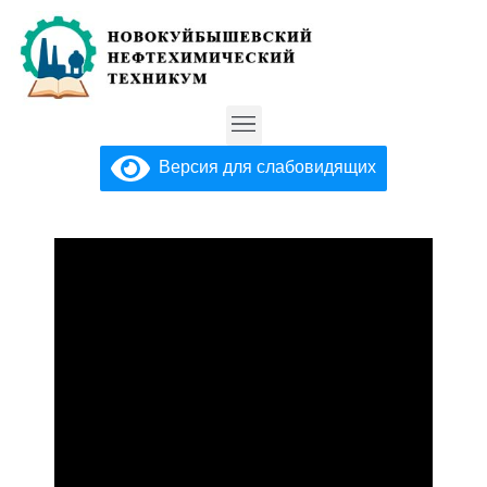
Версия для слабовидящих