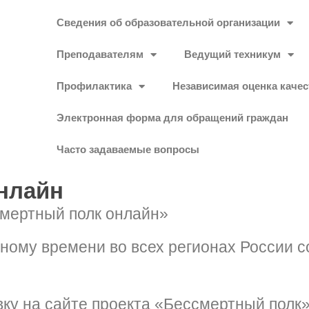
Сведения об образовательной организации
Преподавателям
Ведущий техникум
Профилактика
Независимая оценка качес
Электронная форма для обращений граждан
Часто задаваемые вопросы
нлайн
смертный полк онлайн»
стному времени во всех регионах России 
явку на сайте проекта «Бессмертный полк