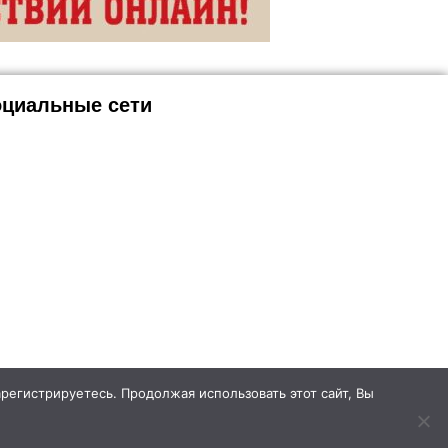
циальные сети
арегистрируетесь. Продолжая использовать этот сайт, Вы