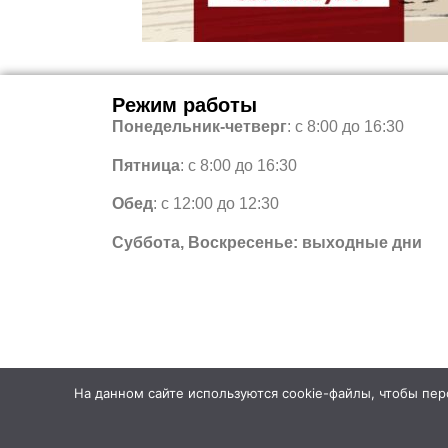
Режим работы
Понедельник-четверг
: с 8:00 до 16:30
Пятница
: с 8:00 до 16:30
Обед
: с 12:00 до 12:30
Суббота, Воскресенье: выходные дни
На данном сайте используются cookie-файлы, чтобы перс