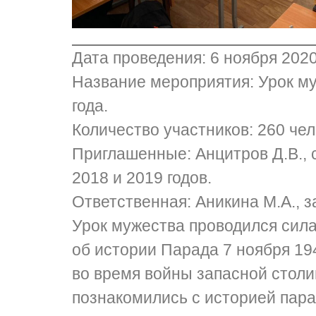
Дата проведения: 6 ноября 2020 
Название мероприятия: Урок м
года.
Количество участников: 260 чел
Приглашенные: Анцитров Д.В., 
2018 и 2019 годов.
Ответственная: Аникина М.А., 
Урок мужества проводился сила
об истории Парада 7 ноября 19
во время войны запасной столи
познакомились с историей парад