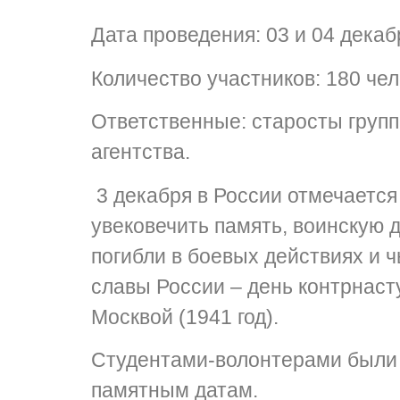
Дата проведения: 03 и 04 декаб
Количество участников: 180 че
Ответственные: старосты групп,
агентства.
3 декабря в России отмечается
увековечить память, воинскую 
погибли в боевых действиях и 
славы России – день контрнаст
Москвой (1941 год).
Студентами-волонтерами были 
памятным датам.