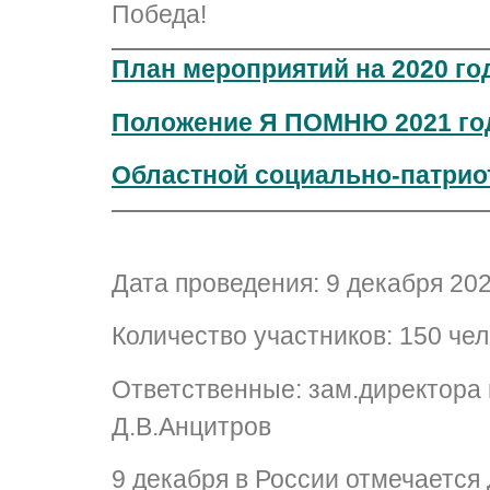
Победа!
План мероприятий на 2020 го
Положение Я ПОМНЮ 2021 го
Областной социально-патрио
Дата проведения: 9 декабря 2020
Количество участников: 150 че
Ответственные: зам.директора 
Д.В.Анцитров
9 декабря в России отмечается