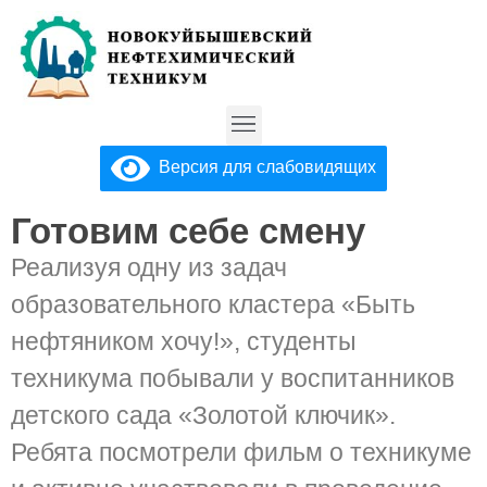
Версия для слабовидящих
Готовим себе смену
Реализуя одну из задач
образовательного кластера «Быть
нефтяником хочу!», студенты
техникума побывали у воспитанников
детского сада «Золотой ключик».
Ребята посмотрели фильм о техникуме