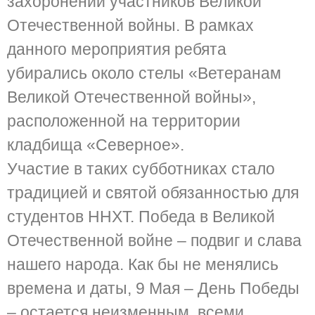
захоронений участников Великой
Отечественной войны. В рамках
данного мероприятия ребята
убирались около стелы «Ветеранам
Великой Отечественной войны»,
расположенной на территории
кладбища «Северное».
Участие в таких субботниках стало
традицией и святой обязанностью для
студентов ННХТ. Победа в Великой
Отечественной войне – подвиг и слава
нашего народа. Как бы не менялись
времена и даты, 9 Мая – День Победы
– остается неизменным, всеми