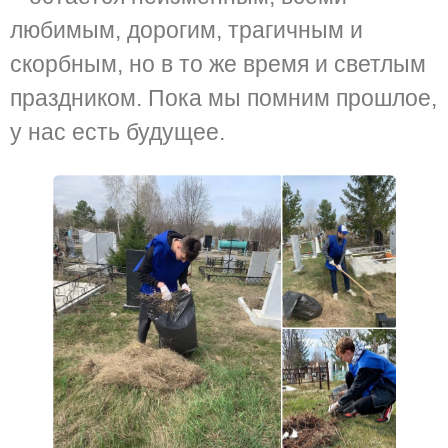
любимым, дорогим, трагичным и
скорбным, но в то же время и светлым
праздником. Пока мы помним прошлое,
у нас есть будущее.