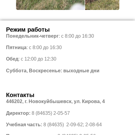
Режим работы
Понедельник-четверг
: с 8:00 до 16:30
Пятница
: с 8:00 до 16:30
Обед
: с 12:00 до 12:30
Суббота, Воскресенье: выходные дни
Контакты
446202, г. Новокуйбышевск, ул. Кирова, 4
Директор:
8 (84635) 2-05-57
Учебная часть:
8 (84635) 2-09-62; 2-08-64