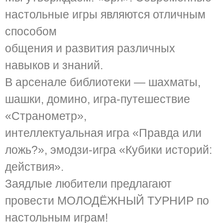
настольные игры являются отличным
способом
общения и развития различных
навыков и знаний.
В арсенале библиотеки — шахматы,
шашки, домино, игра-путешествие
«Странометр»,
интеллектуальная игра «Правда или
ложь?», эмодзи-игра «Кубики историй:
действия».
Заядлые любители предлагают
провести МОЛОДЁЖНЫЙ ТУРНИР по
настольным играм!