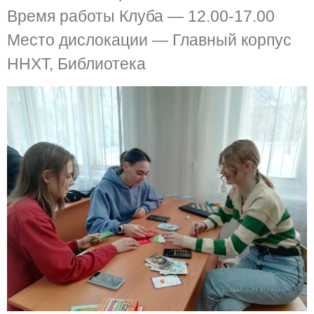
Время работы Клуба — 12.00-17.00
Место дислокации — Главный корпус
ННХТ, Библиотека