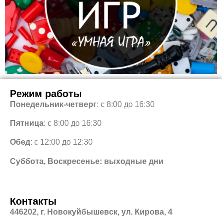
Режим работы
Понедельник-четверг
: с 8:00 до 16:30
Пятница
: с 8:00 до 16:30
Обед
: с 12:00 до 12:30
Суббота, Воскресенье: выходные дни
Контакты
446202, г. Новокуйбышевск, ул. Кирова, 4