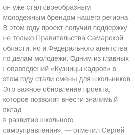
он уже стал своеобразным
молодежным брендом нашего региона.
В этом году проект получил поддержку
не только Правительства Самарской
области, но и Федерального агентства
по делам молодежи. Одним из главных
нововведений «Кузницы кадров» в
этом году стали смены для школьников.
Это важное обновление проекта,
которое позволит внести значимый
вклад
в развитие школьного
самоуправления», — отметил Сергей