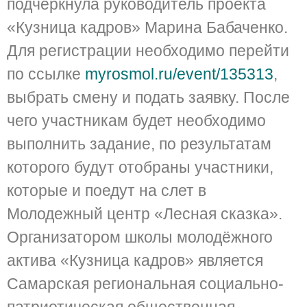
подчеркнула руководитель проекта
«Кузница кадров» Марина Бабаченко.
Для регистрации необходимо перейти
по ссылке
myrosmol.ru/event/135313
,
выбрать смену и подать заявку. После
чего участникам будет необходимо
выполнить задание, по результатам
которого будут отобраны участники,
которые и поедут на слет в
Молодежный центр «Лесная сказка».
Организатором школы молодёжного
актива «Кузница кадров» является
Самарская региональная социально-