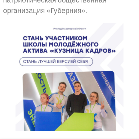
патриотическая общественная
организация «Губерния».