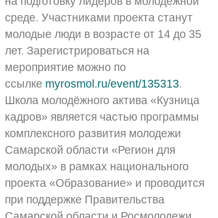
на подготовку лидеров в молодёжной
среде. Участниками проекта станут
молодые люди в возрасте от 14 до 35
лет. Зарегистрироваться на
мероприятие можно по
ссылке
myrosmol.ru/event/135313
.
Школа молодёжного актива «Кузница
кадров» является частью программы
комплексного развития молодежи
Самарской области «Регион для
молодых» в рамках национального
проекта «Образование» и проводится
при поддержке Правительства
Самарской области и Росмолодежи.