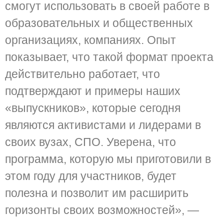
смогут использовать в своей работе в
образовательных и общественных
организациях, компаниях. Опыт
показывает, что такой формат проекта
действительно работает, что
подтверждают и примеры наших
«выпускников», которые сегодня
являются активистами и лидерами в
своих вузах, СПО. Уверена, что
программа, которую мы приготовили в
этом году для участников, будет
полезна и позволит им расширить
горизонты своих возможностей», —