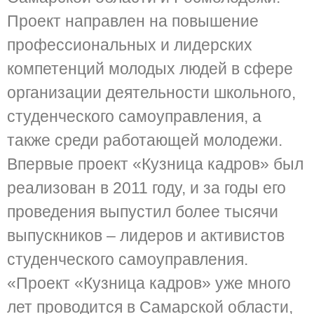
Проект направлен на повышение
профессиональных и лидерских
компетенций молодых людей в сфере
организации деятельности школьного,
студенческого самоуправления, а
также среди работающей молодежи.
Впервые проект «Кузница кадров» был
реализован в 2011 году, и за годы его
проведения выпустил более тысячи
выпускников – лидеров и активистов
студенческого самоуправления.
«Проект «Кузница кадров» уже много
лет проводится в Самарской области,