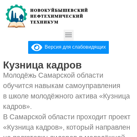
Версия для слабовидящих
Кузница кадров
Молодёжь Самарской области
обучится навыкам самоуправления
в школе молодёжного актива «Кузница
кадров».
В Самарской области проходит проект
«Кузница кадров», который направлен