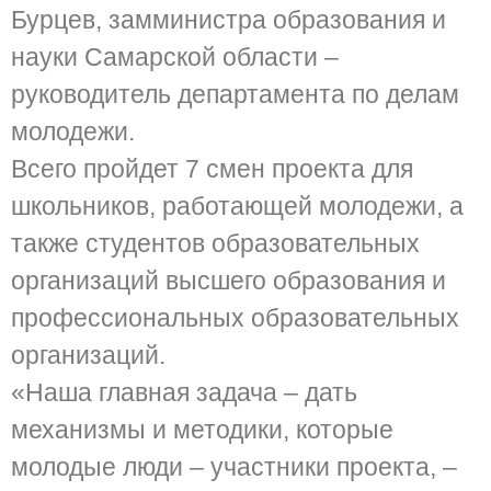
Бурцев, замминистра образования и
науки Самарской области –
руководитель департамента по делам
молодежи.
Всего пройдет 7 смен проекта для
школьников, работающей молодежи, а
также студентов образовательных
организаций высшего образования и
профессиональных образовательных
организаций.
«Наша главная задача – дать
механизмы и методики, которые
молодые люди – участники проекта, –