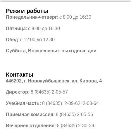
Режим работы
Понедельник-четверг
: с 8:00 до 16:30
Пятница
: с 8:00 до 16:30
Обед
: с 12:00 до 12:30
Суббота, Воскресенье: выходные дни
Контакты
446202, г. Новокуйбышевск, ул. Кирова, 4
Директор:
8 (84635) 2-05-57
Учебная часть:
8 (84635) 2-09-62; 2-08-64
Приемная комиссия:
8 (84635) 2-05-56
Вечернее отделение:
8 (84635) 2-30-39