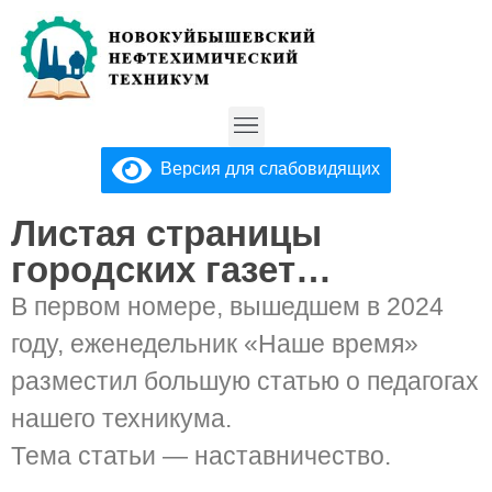
Версия для слабовидящих
Листая страницы
городских газет…
В первом номере, вышедшем в 2024
году, еженедельник «Наше время»
разместил большую статью о педагогах
нашего техникума.
Тема статьи — наставничество.