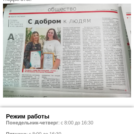
Режим работы
Понедельник-четверг
: с 8:00 до 16:30