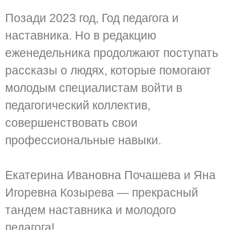
Позади 2023 год, Год педагога и
наставника. Но в редакцию
еженедельника продолжают поступать
рассказы о людях, которые помогают
молодым специалистам войти в
педагогический коллектив,
совершенствовать свои
профессиональные навыки.
Екатерина Ивановна Почашева и Яна
Игоревна Козырева — прекрасный
тандем наставника и молодого
педагога!