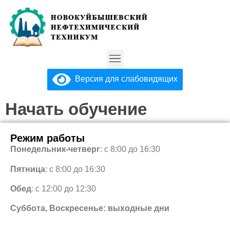
Версия для слабовидящих
Начать обучение
Режим работы
Понедельник-четверг
: с 8:00 до 16:30
Пятница
: с 8:00 до 16:30
Обед
: с 12:00 до 12:30
Суббота, Воскресенье: выходные дни