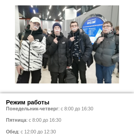
Режим работы
Понедельник-четверг
: с 8:00 до 16:30
Пятница
: с 8:00 до 16:30
Обед
: с 12:00 до 12:30