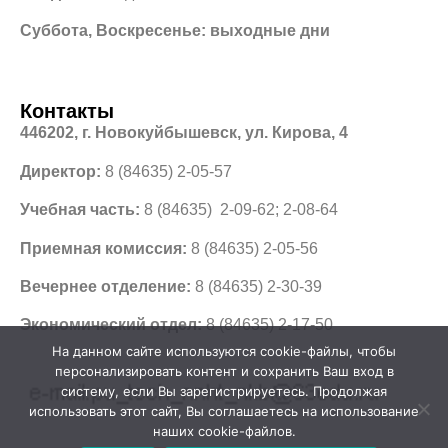
Суббота, Воскресенье: выходные дни
Контакты
446202, г. Новокуйбышевск, ул. Кирова, 4
Директор:
8 (84635) 2-05-57
Учебная часть:
8 (84635) 2-09-62; 2-08-64
Приемная комиссия:
8 (84635) 2-05-56
Вечернее отделение:
8 (84635) 2-30-39
Экономический отдел:
8 (84635) 2-17-50
На данном сайте используются cookie-файлы, чтобы
персонализировать контент и сохранить Ваш вход в
систему, если Вы зарегистрируетесь. Продолжая
использовать этот сайт, Вы соглашаетесь на использование
наших cookie-файлов.