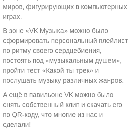
миров, фигурирующих в компьютерных
играх.
В зоне «VK Музыка» можно было
сформировать персональный плейлист
по ритму своего сердцебиения,
постоять под «музыкальным душем»,
пройти тест «Какой ты трек» и
послушать музыку различных жанров.
А ещё в павильоне VK можно было
снять собственный клип и скачать его
по QR-коду, что многие из нас и
сделали!