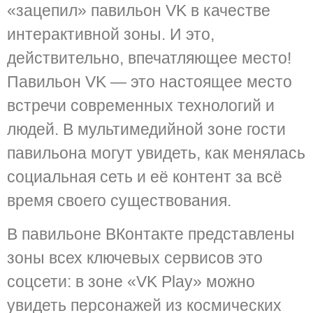
«зацепил» павильон VK в качестве
интерактивной зоны. И это,
действительно, впечатляющее место!
Павильон VK — это настоящее место
встречи современных технологий и
людей. В мультимедийной зоне гости
павильона могут увидеть, как менялась
социальная сеть и её контент за всё
время своего существования.
В павильоне ВКонтакте представлены
зоны всех ключевых сервисов это
соцсети: в зоне «VK Play» можно
увидеть персонажей из космических