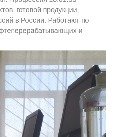
тов, готовой продукции,
сий в России. Работают по
ефтеперерабатывающих и