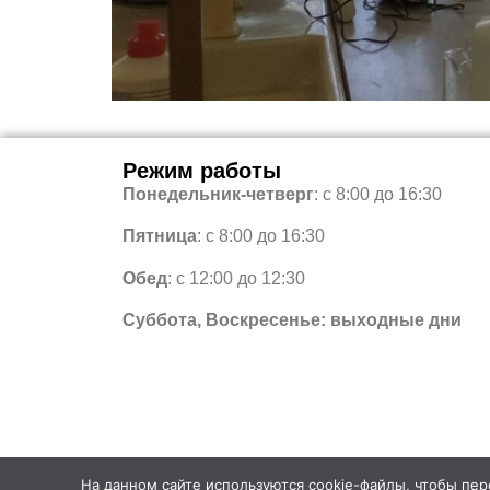
Режим работы
Понедельник-четверг
: с 8:00 до 16:30
Пятница
: с 8:00 до 16:30
Обед
: с 12:00 до 12:30
Суббота, Воскресенье: выходные дни
На данном сайте используются cookie-файлы, чтобы перс