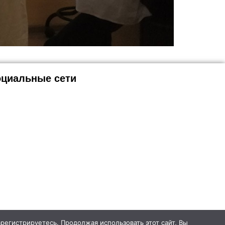
циальные сети
арегистрируетесь. Продолжая использовать этот сайт, Вы