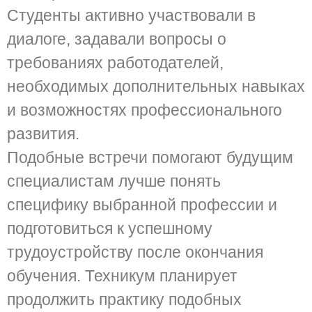
Студенты активно участвовали в
диалоге, задавали вопросы о
требованиях работодателей,
необходимых дополнительных навыках
и возможностях профессионального
развития.
Подобные встречи помогают будущим
специалистам лучше понять
специфику выбранной профессии и
подготовиться к успешному
трудоустройству после окончания
обучения. Техникум планирует
продолжить практику подобных