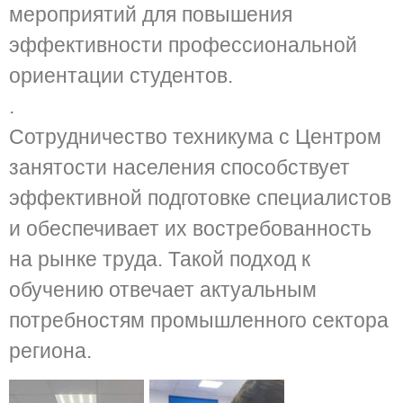
мероприятий для повышения
эффективности профессиональной
ориентации студентов.
.
Сотрудничество техникума с Центром
занятости населения способствует
эффективной подготовке специалистов
и обеспечивает их востребованность
на рынке труда. Такой подход к
обучению отвечает актуальным
потребностям промышленного сектора
региона.