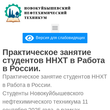
Версия для слабовидящих
Практическое занятие
студентов ННХТ в Работа
в России.
Практическое занятие студентов ННХТ
в Работа в России.
Студенты Новокуйбышевского
нефтехимического техникума 11