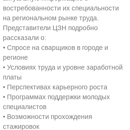
востребованности их специальности
на региональном рынке труда.
Представители ЦЗН подробно
рассказали о:
• Спросе на сварщиков в городе и
регионе
• Условиях труда и уровне заработной
платы
• Перспективах карьерного роста
• Программах поддержки молодых
специалистов
• Возможности прохождения
стажировок