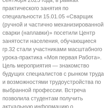
сентября 2025 года, в рамках
практического занятия по
специальности 15.01.05 «Сварщик
(ручной и частично механизированной
сварки (наплавки)» посетили Центр
занятости населения, обучающиеся
гр.32 стали участниками масштабного
урока-практика «Моя первая Работа».
Цель мероприятия — знакомство
будущих специалистов с рынком труда
и возможностями трудоустройства по
выбранной профессии. Встреча
позволила студентам получить
актуальную информацию о