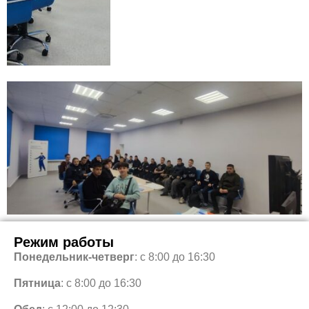
Режим работы
Понедельник-четверг
: с 8:00 до 16:30
Пятница
: с 8:00 до 16:30