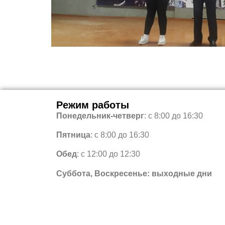
Режим работы
Понедельник-четверг
: с 8:00 до 16:30
Пятница
: с 8:00 до 16:30
Обед
: с 12:00 до 12:30
Суббота, Воскресенье: выходные дни