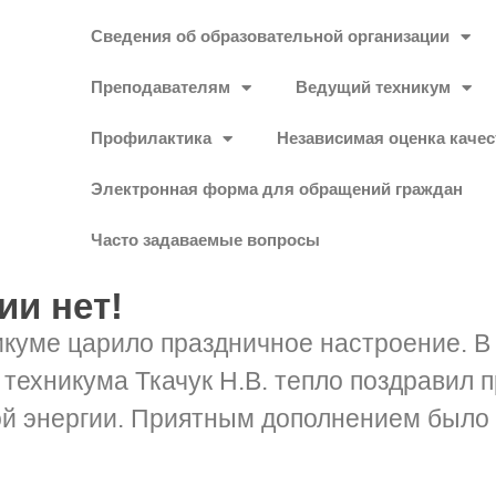
Сведения об образовательной организации
Преподавателям
Ведущий техникум
Профилактика
Независимая оценка качес
Электронная форма для обращений граждан
Часто задаваемые вопросы
ии нет!
хникуме царило праздничное настроение. 
 техникума Ткачук Н.В. тепло поздравил 
ой энергии. Приятным дополнением было 