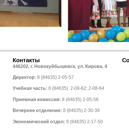
Контакты
Со
446202, г. Новокуйбышевск, ул. Кирова, 4
Директор:
8 (84635) 2-05-57
Учебная часть:
8 (84635) 2-09-62; 2-08-64
Приемная комиссия:
8 (84635) 2-05-56
Вечернее отделение:
8 (84635) 2-30-39
Экономический отдел:
8 (84635) 2-17-50