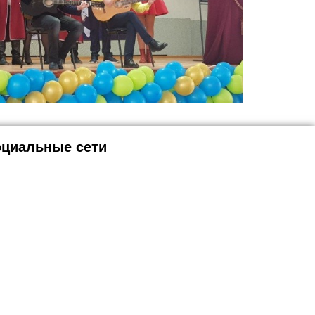
циальные сети