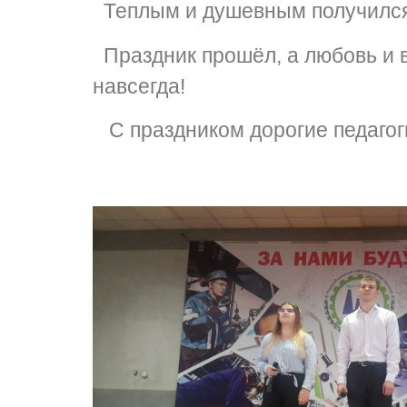
Теплым и душевным получился 
Праздник прошёл, а любовь и 
навсегда!
С праздником дорогие педагог