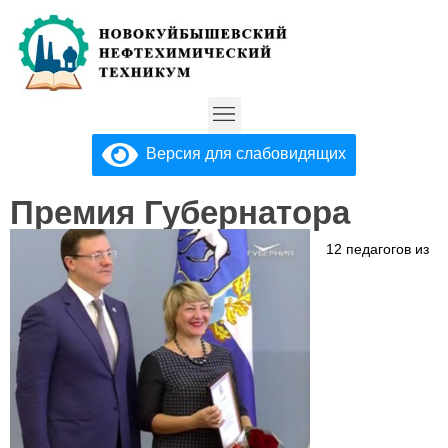
Версия для слабовидящих
Премия Губернатора
12 педагогов из