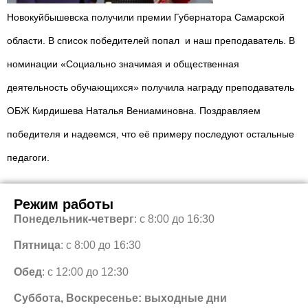
Новокуйбышевска получили премии Губернатора Самарской
области. В список победителей попал и наш преподаватель. В
номинации «Социально значимая и общественная
деятельность обучающихся» получила награду преподаватель
ОБЖ Кирдишева Наталья Вениаминовна. Поздравляем
победителя и надеемся, что её примеру последуют остальные
педагоги.
Режим работы
Понедельник-четверг
: с 8:00 до 16:30
Пятница
: с 8:00 до 16:30
Обед
: с 12:00 до 12:30
Суббота, Воскресенье: выходные дни