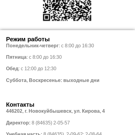
Режим работы
Понедельник-четверг
: с 8:00 до 16:30
Пятница
: с 8:00 до 16:30
Обед
: с 12:00 до 12:30
Суббота, Воскресенье: выходные дни
Контакты
446202, г. Новокуйбышевск, ул. Кирова, 4
Директор:
8 (84635) 2-05-57
Учебная часть:
8 (84635) 2-09-62; 2-08-64