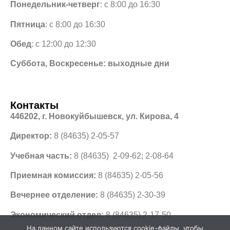
Понедельник-четверг
: с 8:00 до 16:30
Пятница
: с 8:00 до 16:30
Обед
: с 12:00 до 12:30
Суббота, Воскресенье: выходные дни
Контакты
446202, г. Новокуйбышевск, ул. Кирова, 4
Директор:
8 (84635) 2-05-57
Учебная часть:
8 (84635) 2-09-62; 2-08-64
Приемная комиссия:
8 (84635) 2-05-56
Вечернее отделение:
8 (84635) 2-30-39
Экономический отдел:
8 (84635) 2-17-50
На данном сайте используются cookie-файлы, чтобы