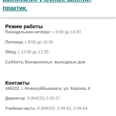
практик.
Режим работы
Понедельник-четверг
: с 8:00 до 16:30
Пятница
: с 8:00 до 16:30
Обед
: с 12:00 до 12:30
Суббота, Воскресенье: выходные дни
Контакты
446202, г. Новокуйбышевск, ул. Кирова, 4
Директор:
8 (84635) 2-05-57
Учебная часть:
8 (84635) 2-09-62; 2-08-64