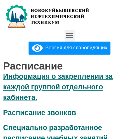
Версия для слабовидящих
Расписание
Информация о закреплении за
каждой группой отдельного
кабинета.
Расписание звонков
Специально разработанное
расписание учебных занятий,