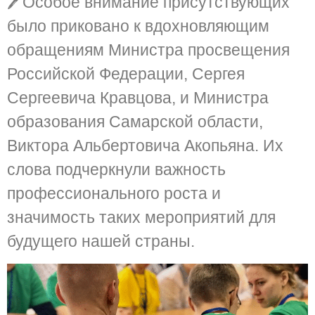
🖊️Особое внимание присутствующих
было приковано к вдохновляющим
обращениям Министра просвещения
Российской Федерации, Сергея
Сергеевича Кравцова, и Министра
образования Самарской области,
Виктора Альбертовича Акопьяна. Их
слова подчеркнули важность
профессионального роста и
значимость таких мероприятий для
будущего нашей страны.