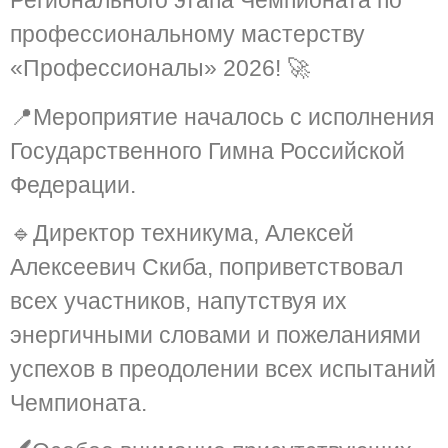
Регионального этапа Чемпионата по
профессиональному мастерству
«Профессионалы» 2026! 🚀
📍Мероприятие началось с исполнения
Государственного Гимна Российской
Федерации.
🔹Директор техникума, Алексей
Алексеевич Скиба, поприветствовал
всех участников, напутствуя их
энергичными словами и пожеланиями
успехов в преодолении всех испытаний
Чемпионата.