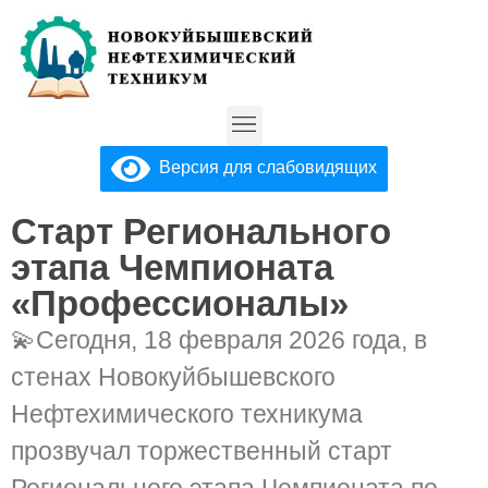
Версия для слабовидящих
Старт Регионального
этапа Чемпионата
«Профессионалы»
💫Сегодня, 18 февраля 2026 года, в
стенах Новокуйбышевского
Нефтехимического техникума
прозвучал торжественный старт