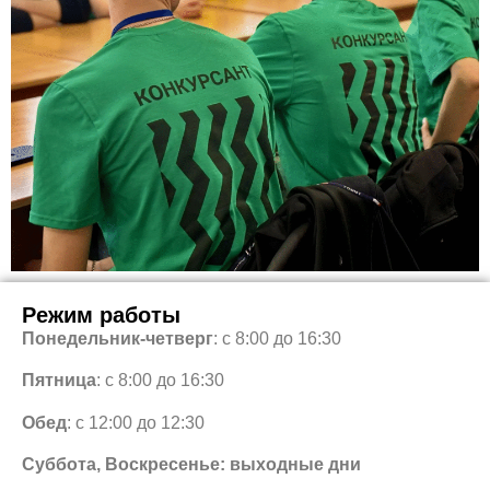
Режим работы
Понедельник-четверг
: с 8:00 до 16:30
Пятница
: с 8:00 до 16:30
Обед
: с 12:00 до 12:30
Суббота, Воскресенье: выходные дни