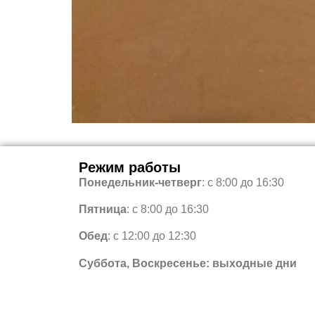
Режим работы
Понедельник-четверг
: с 8:00 до 16:30
Пятница
: с 8:00 до 16:30
Обед
: с 12:00 до 12:30
Суббота, Воскресенье: выходные дни