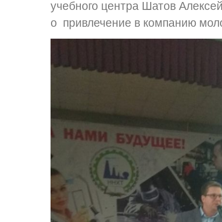
учебного центра Шатов Алексей
о привлечение в компанию мол