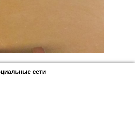
циальные сети