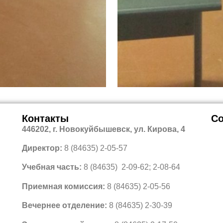
Контакты
Со
446202, г. Новокуйбышевск, ул. Кирова, 4
Директор:
8 (84635) 2-05-57
Учебная часть:
8 (84635) 2-09-62; 2-08-64
Приемная комиссия:
8 (84635) 2-05-56
Вечернее отделение:
8 (84635) 2-30-39