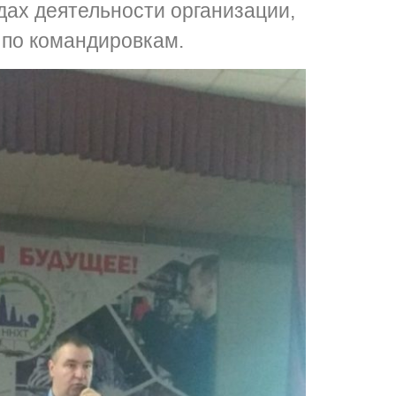
дах деятельности организации,
 по командировкам.