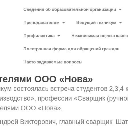
Сведения об образовательной организации
Преподавателям
Ведущий техникум
Профилактика
Независимая оценка качес
Электронная форма для обращений граждан
Часто задаваемые вопросы
ителями ООО «Нова»
кум состоялась встреча студентов 2,3,4 
изводство», профессии «Сварщик (ручно
ителями ООО «Нова».
Андрей Викторович, главный сварщик Ша