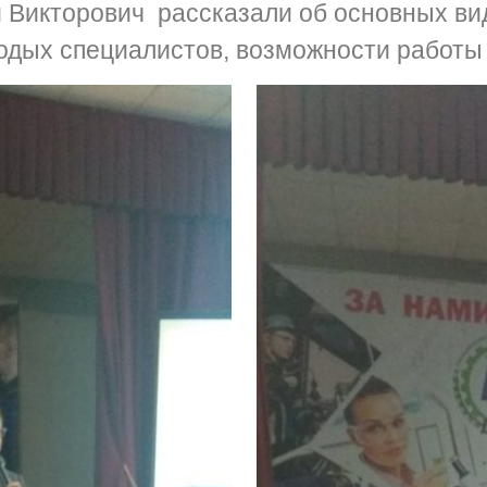
 Викторович рассказали об основных ви
одых специалистов, возможности работы