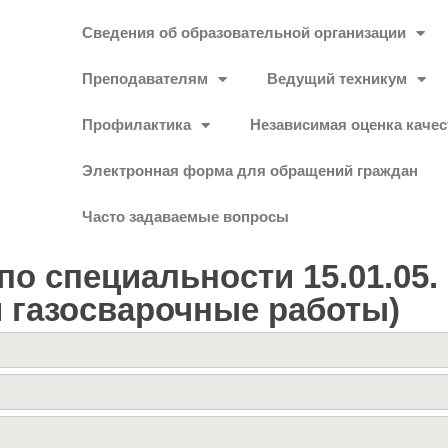
Сведения об образовательной организации
Преподавателям
Ведущий техникум
Профилактика
Независимая оценка качес
Электронная форма для обращений граждан
Часто задаваемые вопросы
о специальности 15.01.05
 газосварочные работы)