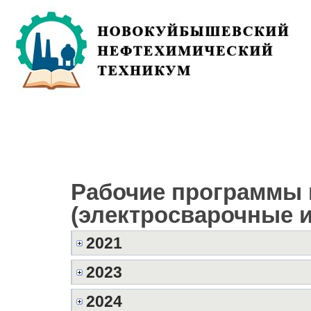
Рабочие программы п
(электросварочные и
2021
2023
2024