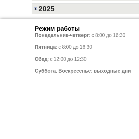
2025
Режим работы
Понедельник-четверг
: с 8:00 до 16:30
Пятница
: с 8:00 до 16:30
Обед
: с 12:00 до 12:30
Суббота, Воскресенье: выходные дни