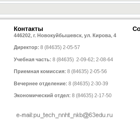
Контакты
Со
446202, г. Новокуйбышевск, ул. Кирова, 4
Директор:
8 (84635) 2-05-57
Учебная часть:
8 (84635) 2-09-62; 2-08-64
Приемная комиссия:
8 (84635) 2-05-56
Вечернее отделение:
8 (84635) 2-30-39
Экономический отдел:
8 (84635) 2-17-50