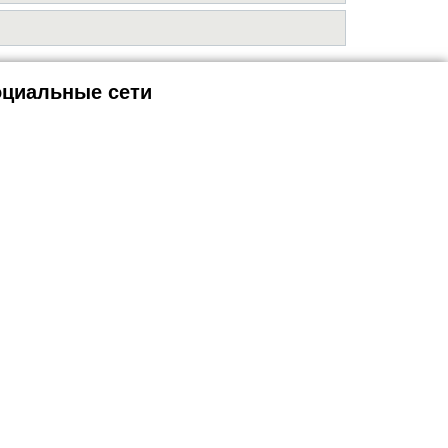
циальные сети